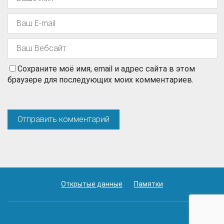
Сохраните моё имя, email и адрес сайта в этом
браузере для последующих моих комментариев.
Открытые данные
Памятки