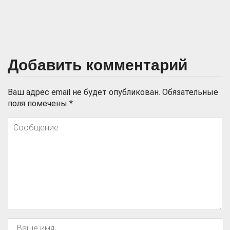
Добавить комментарий
Ваш адрес email не будет опубликован.
Обязательные
поля помечены
*