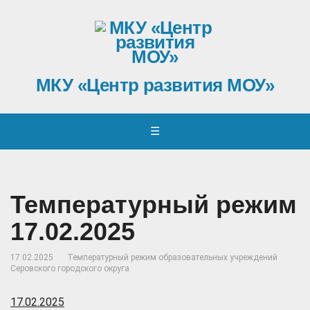
МКУ «Центр развития МОУ»
☰
Температурный режим
17.02.2025
17.02.2025
Температурный режим образовательных учреждений
Серовского городского округа
17.02.2025