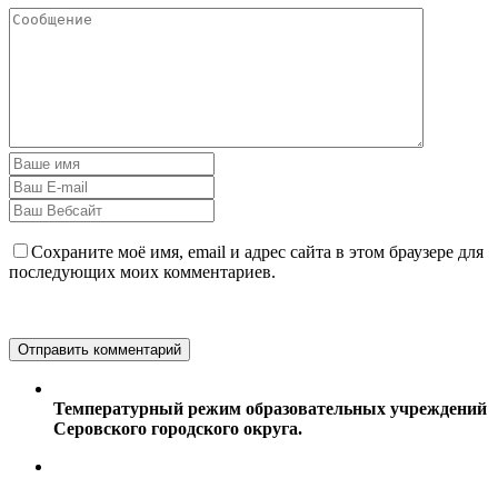
Сохраните моё имя, email и адрес сайта в этом браузере для
последующих моих комментариев.
Температурный режим образовательных учреждений
Серовского городского округа.