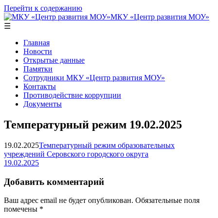
Перейти к содержанию
МКУ «Центр развития МОУ»
☰
Главная
Новости
Открытые данные
Памятки
Сотрудники МКУ «Центр развития МОУ»
Контакты
Противодействие коррупции
Документы
Температурный режим 19.02.2025
19.02.2025
Температурный режим образовательных
учреждений Серовского городского округа
19.02.2025
Добавить комментарий
Ваш адрес email не будет опубликован.
Обязательные поля
помечены
*