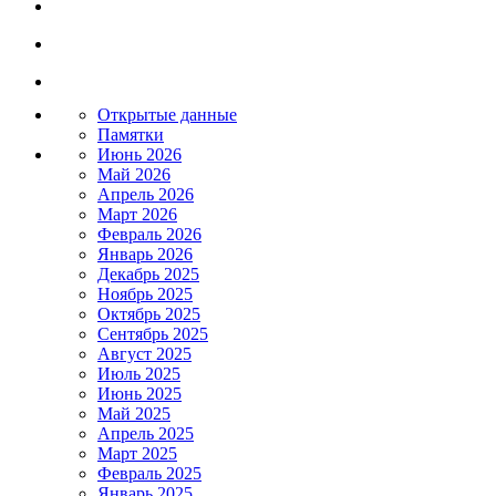
Открытые данные
Памятки
Июнь 2026
Май 2026
Апрель 2026
Март 2026
Февраль 2026
Январь 2026
Декабрь 2025
Ноябрь 2025
Октябрь 2025
Сентябрь 2025
Август 2025
Июль 2025
Июнь 2025
Май 2025
Апрель 2025
Март 2025
Февраль 2025
Январь 2025