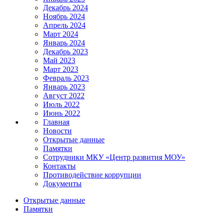
Декабрь 2024
Ноябрь 2024
Апрель 2024
Март 2024
Январь 2024
Декабрь 2023
Май 2023
Март 2023
Февраль 2023
Январь 2023
Август 2022
Июль 2022
Июнь 2022
Главная
Новости
Открытые данные
Памятки
Сотрудники МКУ «Центр развития МОУ»
Контакты
Противодействие коррупции
Документы
Открытые данные
Памятки