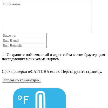
Сохраните моё имя, email и адрес сайта в этом браузере для
последующих моих комментариев.
Срок проверки reCAPTCHA истек. Перезагрузите страницу.