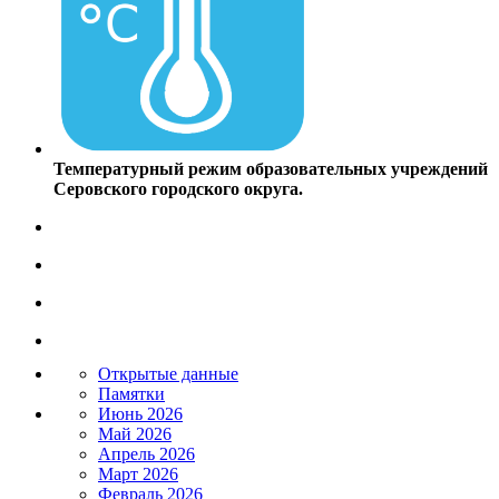
Температурный режим образовательных учреждений
Серовского городского округа.
Открытые данные
Памятки
Июнь 2026
Май 2026
Апрель 2026
Март 2026
Февраль 2026