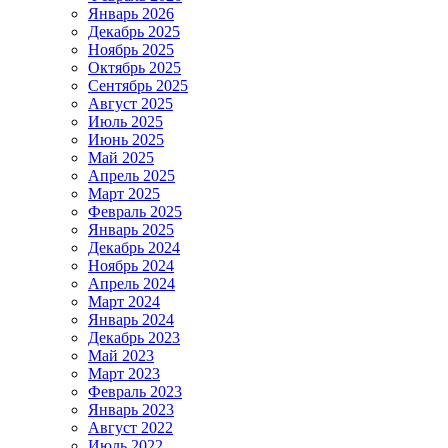
Январь 2026
Декабрь 2025
Ноябрь 2025
Октябрь 2025
Сентябрь 2025
Август 2025
Июль 2025
Июнь 2025
Май 2025
Апрель 2025
Март 2025
Февраль 2025
Январь 2025
Декабрь 2024
Ноябрь 2024
Апрель 2024
Март 2024
Январь 2024
Декабрь 2023
Май 2023
Март 2023
Февраль 2023
Январь 2023
Август 2022
Июль 2022