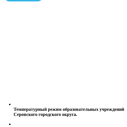
Температурный режим образовательных учреждений
Серовского городского округа.