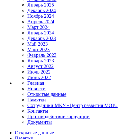
Январь 2025
Декабрь 2024
Ноябрь 2024
Апрель 2024
Март 2024
Январь 2024
Декабрь 2023
Май 2023
Март 2023
Февраль 2023
Январь 2023
Август 2022
Июль 2022
Июнь 2022
Главная
Новости
Открытые данные
Памятки
Сотрудники МКУ «Центр развития МОУ»
Контакты
Противодействие коррупции
Документы
Открытые данные
Памятки