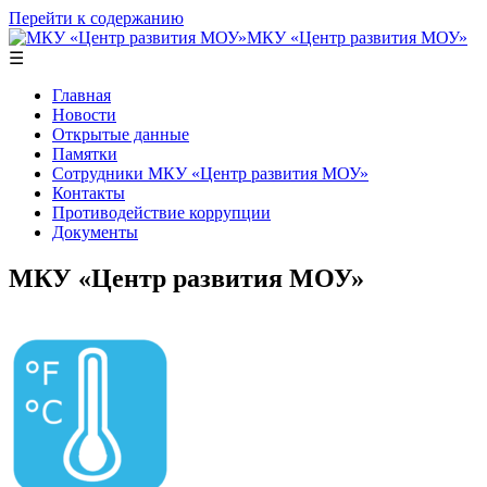
Перейти к содержанию
МКУ «Центр развития МОУ»
☰
Главная
Новости
Открытые данные
Памятки
Сотрудники МКУ «Центр развития МОУ»
Контакты
Противодействие коррупции
Документы
МКУ «Центр развития МОУ»