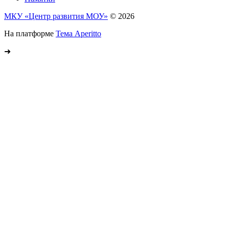
МКУ «Центр развития МОУ»
© 2026
На платформе
Тема Aperitto
➜