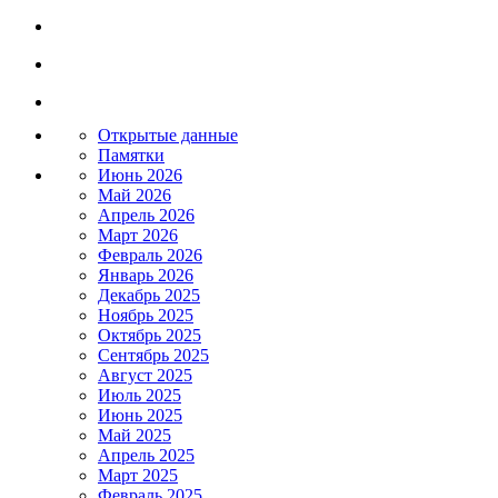
Открытые данные
Памятки
Июнь 2026
Май 2026
Апрель 2026
Март 2026
Февраль 2026
Январь 2026
Декабрь 2025
Ноябрь 2025
Октябрь 2025
Сентябрь 2025
Август 2025
Июль 2025
Июнь 2025
Май 2025
Апрель 2025
Март 2025
Февраль 2025