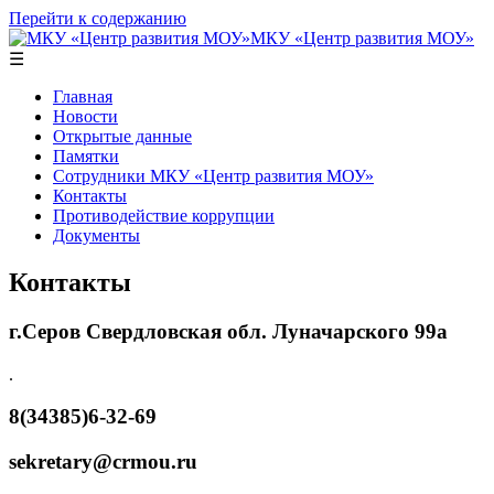
Перейти к содержанию
МКУ «Центр развития МОУ»
☰
Главная
Новости
Открытые данные
Памятки
Сотрудники МКУ «Центр развития МОУ»
Контакты
Противодействие коррупции
Документы
Контакты
г.Серов Свердловская обл. Луначарского 99а
.
8(34385)6-32-69
sekretary@crmou.ru