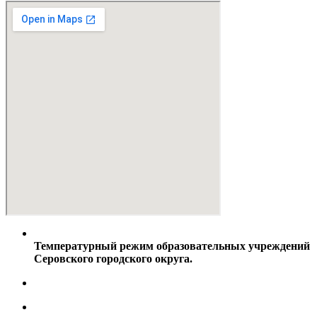
Температурный режим образовательных учреждений
Серовского городского округа.