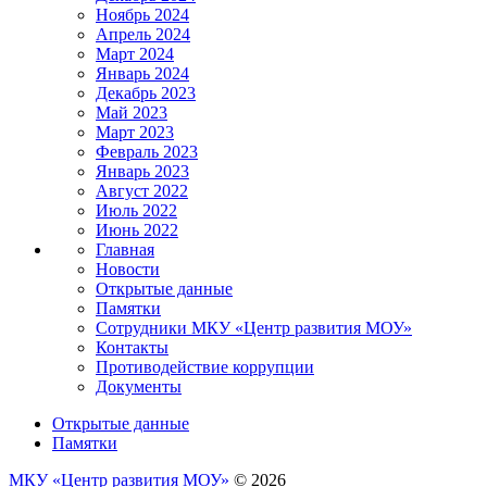
Ноябрь 2024
Апрель 2024
Март 2024
Январь 2024
Декабрь 2023
Май 2023
Март 2023
Февраль 2023
Январь 2023
Август 2022
Июль 2022
Июнь 2022
Главная
Новости
Открытые данные
Памятки
Сотрудники МКУ «Центр развития МОУ»
Контакты
Противодействие коррупции
Документы
Открытые данные
Памятки
МКУ «Центр развития МОУ»
© 2026