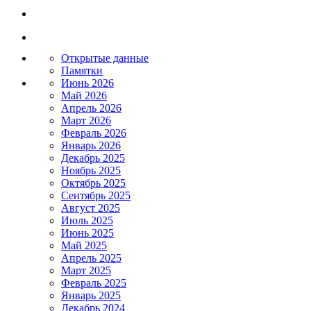
Открытые данные
Памятки
Июнь 2026
Май 2026
Апрель 2026
Март 2026
Февраль 2026
Январь 2026
Декабрь 2025
Ноябрь 2025
Октябрь 2025
Сентябрь 2025
Август 2025
Июль 2025
Июнь 2025
Май 2025
Апрель 2025
Март 2025
Февраль 2025
Январь 2025
Декабрь 2024