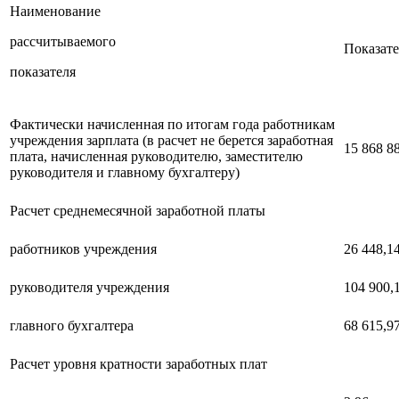
Наименование
рассчитываемого
Показате
показателя
Фактически начисленная по итогам года работникам
учреждения зарплата (в расчет не берется заработная
15 868 88
плата, начисленная руководителю, заместителю
руководителя и главному бухгалтеру)
Расчет среднемесячной заработной платы
работников учреждения
26 448,14
руководителя учреждения
104 900,1
главного бухгалтера
68 615,9
Расчет уровня кратности заработных плат