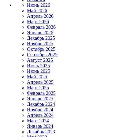
Июнь 2026
Май 2026
Апрель 2026
Март 2026
Февраль 2026
Январь 2026
Декабрь 2025
Ноябрь 2025
Октябрь 2025
Сентябрь 2025
Август 2025
Июль 2025
Июнь 2025
Май 2025
Апрель 2025
Март 2025
Февраль 2025
Январь 2025
Декабрь 2024
Ноябрь 2024
Апрель 2024
Март 2024
Январь 2024
Декабрь 2023