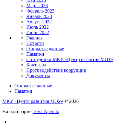
Май 2023
Март 2023
Февраль 2023
Январь 2023
Август 2022
Июль 2022
Июнь 2022
Главная
Новости
Открытые данные
Памятки
Сотрудники МКУ «Центр развития МОУ»
Контакты
Противодействие коррупции
Документы
Открытые данные
Памятки
МКУ «Центр развития МОУ»
© 2026
На платформе
Тема Aperitto
➜