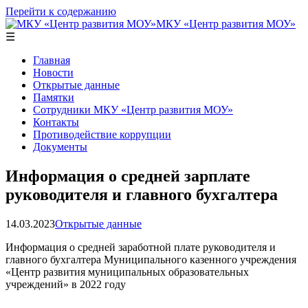
Перейти к содержанию
МКУ «Центр развития МОУ»
☰
Главная
Новости
Открытые данные
Памятки
Сотрудники МКУ «Центр развития МОУ»
Контакты
Противодействие коррупции
Документы
Информация о средней зарплате
руководителя и главного бухгалтера
14.03.2023
Открытые данные
Информация о средней заработной плате руководителя и
главного бухгалтера Муниципального казенного учреждения
«Центр развития муниципальных образовательных
учреждений» в 2022 году