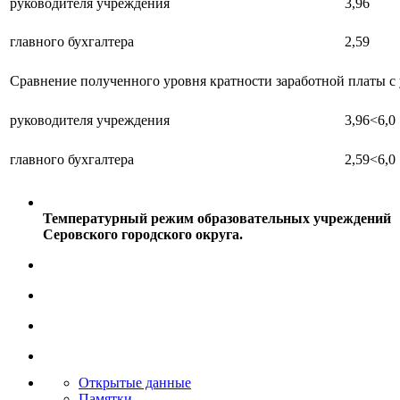
руководителя учреждения
3,96
главного бухгалтера
2,59
Сравнение полученного уровня кратности заработной платы с
руководителя учреждения
3,96<6,0
главного бухгалтера
2,59<6,0
Температурный режим образовательных учреждений
Серовского городского округа.
Открытые данные
Памятки