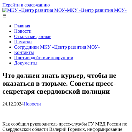
Перейти к содержанию
МКУ «Центр развития МОУ»
☰
Главная
Новости
Открытые данные
Памятки
Сотрудники МКУ «Центр развития МОУ»
Контакты
Противодействие коррупции
Документы
Что должен знать курьер, чтобы не
оказаться в тюрьме. Советы пресс-
секретаря свердловской полиции
24.12.2024
Новости
Как сообщил руководитель пресс-службы ГУ МВД России по
Свердловской области Валерий Горелых, информирование