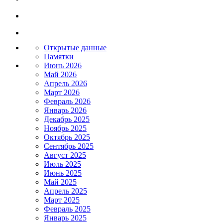
Открытые данные
Памятки
Июнь 2026
Май 2026
Апрель 2026
Март 2026
Февраль 2026
Январь 2026
Декабрь 2025
Ноябрь 2025
Октябрь 2025
Сентябрь 2025
Август 2025
Июль 2025
Июнь 2025
Май 2025
Апрель 2025
Март 2025
Февраль 2025
Январь 2025