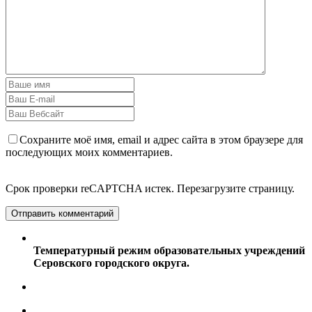
Сохраните моё имя, email и адрес сайта в этом браузере для
последующих моих комментариев.
Срок проверки reCAPTCHA истек. Перезагрузите страницу.
Температурный режим образовательных учреждений
Серовского городского округа.