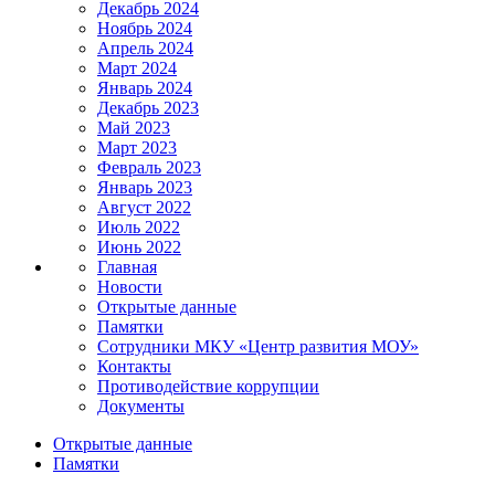
Декабрь 2024
Ноябрь 2024
Апрель 2024
Март 2024
Январь 2024
Декабрь 2023
Май 2023
Март 2023
Февраль 2023
Январь 2023
Август 2022
Июль 2022
Июнь 2022
Главная
Новости
Открытые данные
Памятки
Сотрудники МКУ «Центр развития МОУ»
Контакты
Противодействие коррупции
Документы
Открытые данные
Памятки