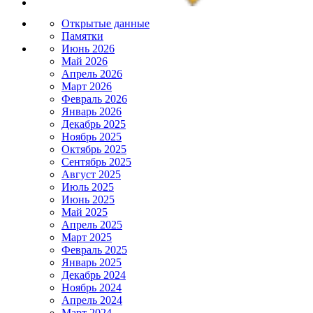
Открытые данные
Памятки
Июнь 2026
Май 2026
Апрель 2026
Март 2026
Февраль 2026
Январь 2026
Декабрь 2025
Ноябрь 2025
Октябрь 2025
Сентябрь 2025
Август 2025
Июль 2025
Июнь 2025
Май 2025
Апрель 2025
Март 2025
Февраль 2025
Январь 2025
Декабрь 2024
Ноябрь 2024
Апрель 2024
Март 2024