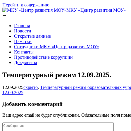
Перейти к содержанию
МКУ «Центр развития МОУ»
☰
Главная
Новости
Открытые данные
Памятки
Сотрудники МКУ «Центр развития МОУ»
Контакты
Противодействие коррупции
Документы
Температурный режим 12.09.2025.
12.09.2025
скрыто
,
Температурный режим образовательных учре
12.09.2025
Добавить комментарий
Ваш адрес email не будет опубликован.
Обязательные поля пом