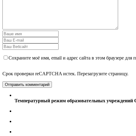
Сохраните моё имя, email и адрес сайта в этом браузере дл
Срок проверки reCAPTCHA истек. Перезагрузите страницу.
Температурный режим образовательных учреждений Се