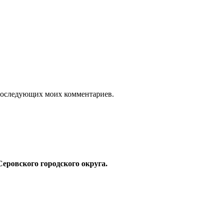
я последующих моих комментариев.
ровского городского округа.