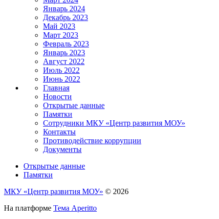
Январь 2024
Декабрь 2023
Май 2023
Март 2023
Февраль 2023
Январь 2023
Август 2022
Июль 2022
Июнь 2022
Главная
Новости
Открытые данные
Памятки
Сотрудники МКУ «Центр развития МОУ»
Контакты
Противодействие коррупции
Документы
Открытые данные
Памятки
МКУ «Центр развития МОУ»
© 2026
На платформе
Тема Aperitto