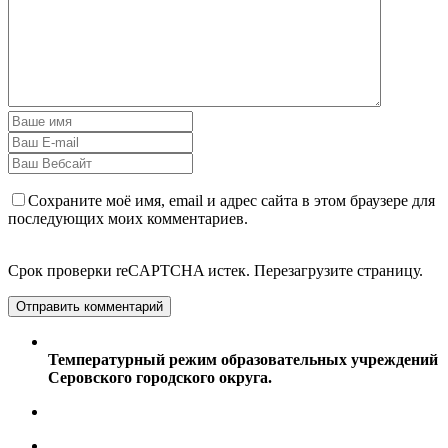
Сохраните моё имя, email и адрес сайта в этом браузере для
последующих моих комментариев.
Срок проверки reCAPTCHA истек. Перезагрузите страницу.
Температурный режим образовательных учреждений
Серовского городского округа.