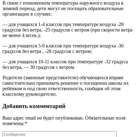
В связи с понижением температуры наружного воздуха в
зимний период, дети могут не посещать образовательные
организации в случаях:
— для учащихся 1-4 классов при температуре воздуха -28
градусов без ветра, -25 градусов с ветром (при скорости ветра
не менее 4 м/сек.);
— для учащихся 5-9 классов при температуре воздуха -30
градусов без ветра , -28 градусов с ветром;
— для учащихся 10-11 классов при температуре -32 градуса
без ветра, — 30 градусов с ветром.
Родители (законные представители) обучающихся вправе
самостоятельно принимать решение о посещении школы их
ребёнком и под свою ответственность, сообщив об этом
классному руководителю.
Добавить комментарий
Ваш адрес email не будет опубликован.
Обязательные поля
помечены
*