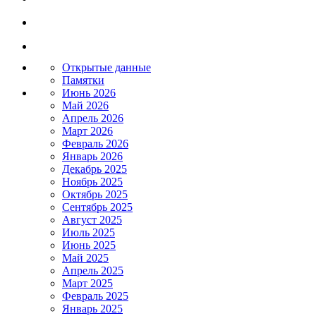
Открытые данные
Памятки
Июнь 2026
Май 2026
Апрель 2026
Март 2026
Февраль 2026
Январь 2026
Декабрь 2025
Ноябрь 2025
Октябрь 2025
Сентябрь 2025
Август 2025
Июль 2025
Июнь 2025
Май 2025
Апрель 2025
Март 2025
Февраль 2025
Январь 2025