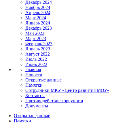
Декабрь 2024
Ноябрь 2024
Апрель 2024
Март 2024
Январь 2024
Декабрь 2023
Май 2023
Март 2023
Февраль 2023
Январь 2023
Август 2022
Июль 2022
Июнь 2022
Главная
Новости
Открытые данные
Памятки
Сотрудники МКУ «Центр развития МОУ»
Контакты
Противодействие коррупции
Документы
Открытые данные
Памятки